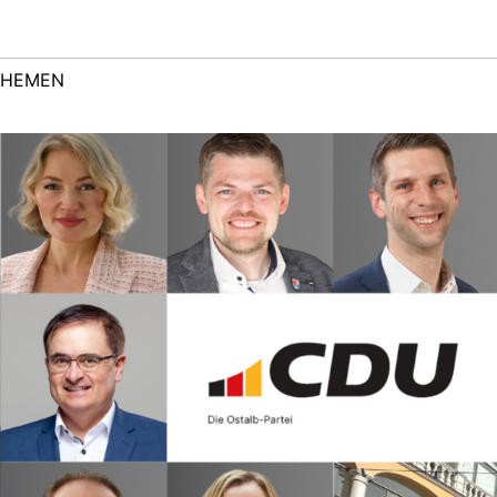
THEMEN