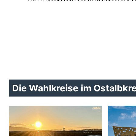
Die Wahlkreise im Ostalbkre