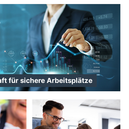
ft für sichere Arbeitsplätze