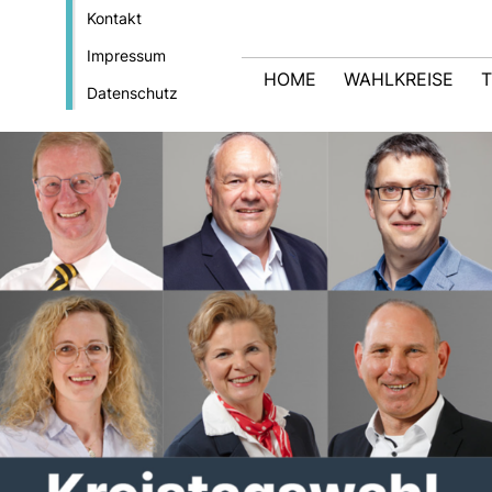
Kontakt
Impressum
HOME
WAHLKREISE
Datenschutz