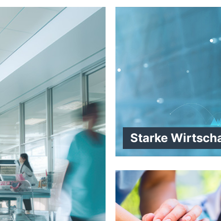
Starke Wirtscha