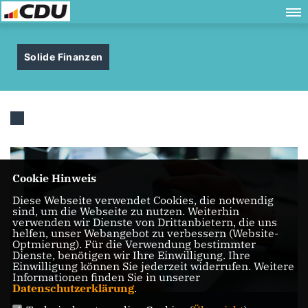
Solide Finanzen
Cookie Hinweis
Diese Webseite verwendet Cookies, die notwendig
sind, um die Webseite zu nutzen. Weiterhin
verwenden wir Dienste von Drittanbietern, die uns
helfen, unser Webangebot zu verbessern (Website-
Optmierung). Für die Verwendung bestimmter
Dienste, benötigen wir Ihre Einwilligung. Ihre
Einwilligung können Sie jederzeit widerrufen. Weitere
Informationen finden Sie in unserer
Datenschutzerklärung
.