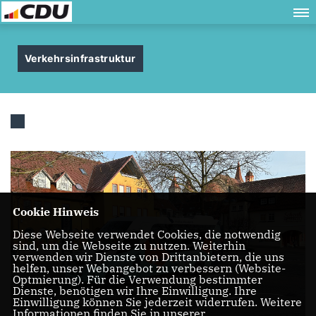
Verkehrsinfrastruktur
Cookie Hinweis
Diese Webseite verwendet Cookies, die notwendig
sind, um die Webseite zu nutzen. Weiterhin
verwenden wir Dienste von Drittanbietern, die uns
helfen, unser Webangebot zu verbessern (Website-
Optmierung). Für die Verwendung bestimmter
Dienste, benötigen wir Ihre Einwilligung. Ihre
Einwilligung können Sie jederzeit widerrufen. Weitere
Informationen finden Sie in unserer